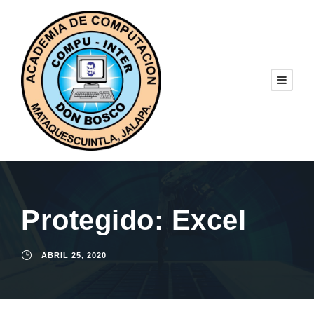
Protegido: Excel
ABRIL 25, 2020