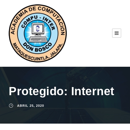
Protegido: Internet
ABRIL 25, 2020