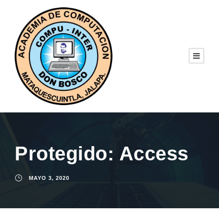
Protegido: Access
MAYO 3, 2020