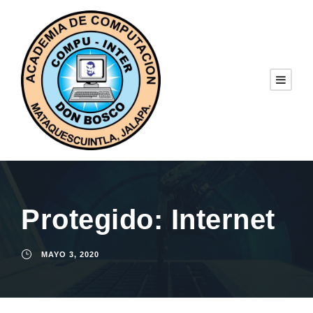
Protegido: Internet
MAYO 3, 2020