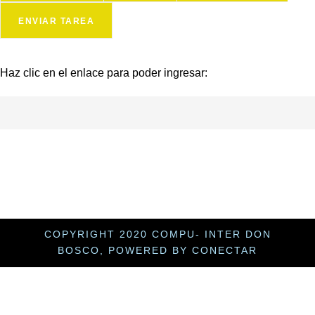
ENVIAR TAREA
Haz clic en el enlace para poder ingresar:
COPYRIGHT 2020 COMPU- INTER DON
BOSCO, POWERED BY CONECTAR