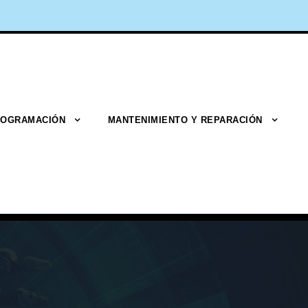
OGRAMACIÓN
MANTENIMIENTO Y REPARACIÓN