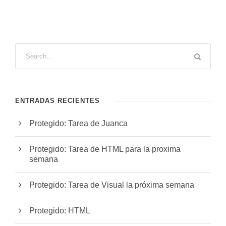
ENTRADAS RECIENTES
Protegido: Tarea de Juanca
Protegido: Tarea de HTML para la proxima
semana
Protegido: Tarea de Visual la próxima semana
Protegido: HTML