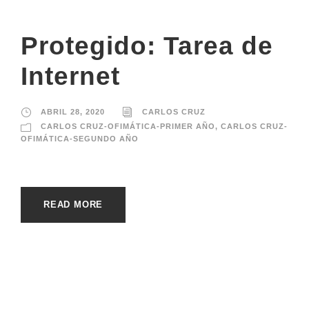
Protegido: Tarea de
Internet
ABRIL 28, 2020
CARLOS CRUZ
CARLOS CRUZ-OFIMÁTICA-PRIMER AÑO
,
CARLOS CRUZ-
OFIMÁTICA-SEGUNDO AÑO
READ MORE