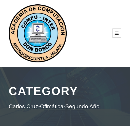
CATEGORY
Carlos Cruz-Ofimática-Segundo Año