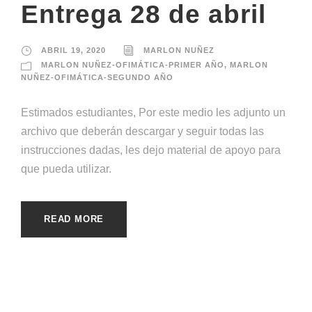
Entrega 28 de abril
ABRIL 19, 2020
MARLON NUÑEZ
MARLON NUÑEZ-OFIMÁTICA-PRIMER AÑO
,
MARLON
NUÑEZ-OFIMÁTICA-SEGUNDO AÑO
Estimados estudiantes, Por este medio les adjunto un
archivo que deberán descargar y seguir todas las
instrucciones dadas, les dejo material de apoyo para
que pueda utilizar.
READ MORE