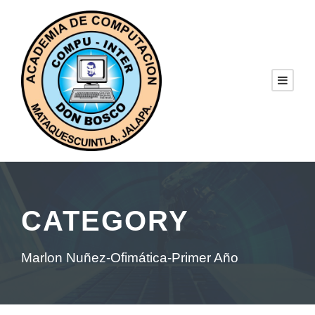
CATEGORY
Marlon Nuñez-Ofimática-Primer Año