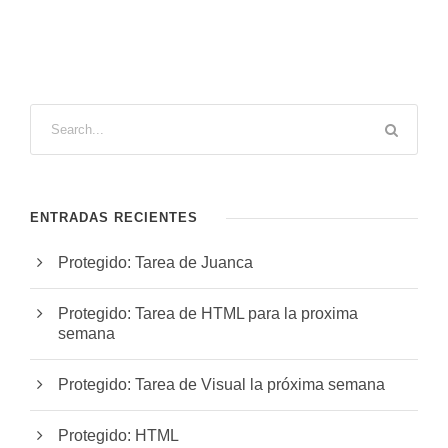
ENTRADAS RECIENTES
Protegido: Tarea de Juanca
Protegido: Tarea de HTML para la proxima
semana
Protegido: Tarea de Visual la próxima semana
Protegido: HTML