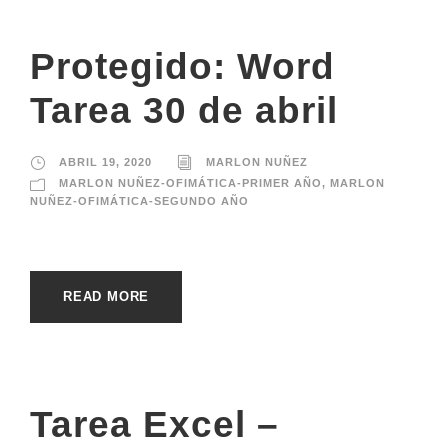
Protegido: Word
Tarea 30 de abril
ABRIL 19, 2020
MARLON NUÑEZ
MARLON NUÑEZ-OFIMÁTICA-PRIMER AÑO
,
MARLON
NUÑEZ-OFIMÁTICA-SEGUNDO AÑO
READ MORE
Tarea Excel –